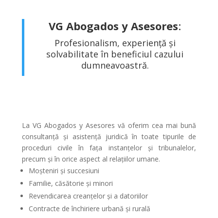
VG Abogados y Asesores
:
Profesionalism, experiență și
solvabilitate în beneficiul cazului
dumneavoastră.
La VG Abogados y Asesores vă oferim cea mai bună
consultanță și asistență juridică în toate tipurile de
proceduri civile în fața instanțelor și tribunalelor,
precum și în orice aspect al relațiilor umane.
Moșteniri și succesiuni
Familie, căsătorie și minori
Revendicarea creanțelor și a datoriilor
Contracte de închiriere urbană și rurală