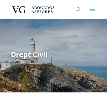
Drept Civil