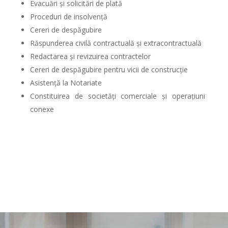
Evacuări și solicitări de plată
Proceduri de insolvență
Cereri de despăgubire
Răspunderea civilă contractuală și extracontractuală
Redactarea și revizuirea contractelor
Cereri de despăgubire pentru vicii de construcție
Asistență la Notariate
Constituirea de societăți comerciale și operațiuni
conexe