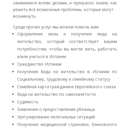
занимаемся всеми делами, и прекрасно знаем, как
решить все возможные проблемы, которые могут
возникнуть.
Среди прочих услуг мы можем помочь вам:
Оформление визы и получение вида на
жительство, который соответствует вашим
потребностям, чтобы вы могли жить, работать
и/или учиться в Испании
Гражданство Испании
получения Вида на жительство в Испании по
Социальному, трудовому и семейному статусу
Семейная карта гражданина Европейского союза
Вида на жительство по самозанятости
Судимость
Заявления о предоставлении убежища
Урегулирование нелегальных ситуаций
Получение медицинской страховки, банковского