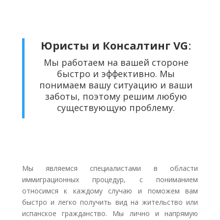
Юристы и Консалтинг VG
:
Мы работаем на вашей стороне
быстро и эффективно. Мы
понимаем вашу ситуацию и ваши
заботы, поэтому решим любую
существующую проблему.
Мы являемся специалистами в области
иммиграционных процедур, с пониманием
относимся к каждому случаю и поможем вам
быстро и легко получить вид на жительство или
испанское гражданство. Мы лично и напрямую