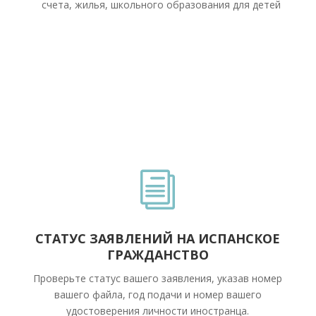
счета, жилья, школьного образования для детей
i
СТАТУС ЗАЯВЛЕНИЙ НА ИСПАНСКОЕ
ГРАЖДАНСТВО
Проверьте статус вашего заявления, указав номер
вашего файла, год подачи и номер вашего
удостоверения личности иностранца.