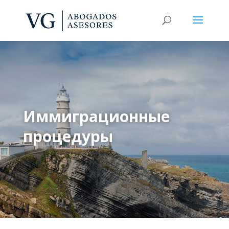
Иммиграционные
процедуры