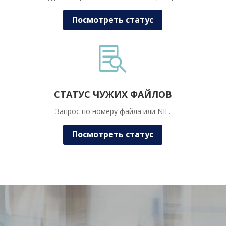
Посмотреть статус

СТАТУС ЧУЖИХ ФАЙЛОВ
Запрос по номеру файла или NIE.
Посмотреть статус