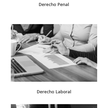
Derecho Penal
Derecho Laboral