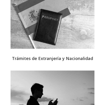
Trámites de Extranjería y Nacionalidad