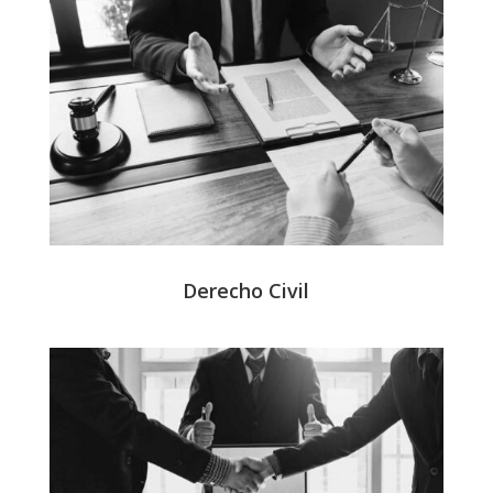
Derecho Civil