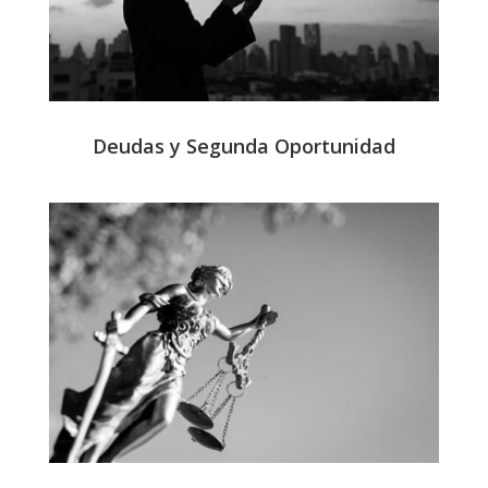
Deudas y Segunda Oportunidad