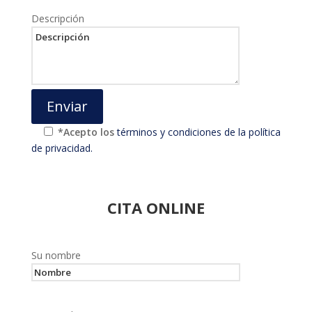
Descripción
*Acepto los
términos y condiciones de la política
de privacidad.
CITA ONLINE
Su nombre