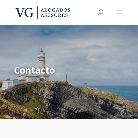
Contacto