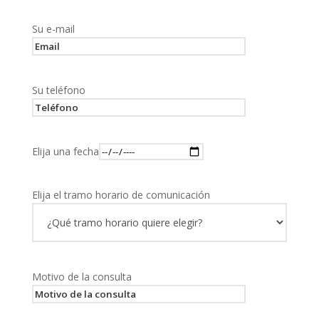
Su e-mail
Su teléfono
Elija una fecha
Elija el tramo horario de comunicación
Motivo de la consulta