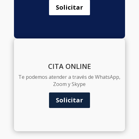
Solicitar
CITA ONLINE
Te podemos atender a través de WhatsApp,
Zoom y Skype
Solicitar