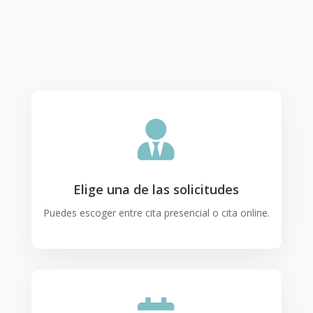

Elige una de las solicitudes
Puedes escoger entre cita presencial o cita online.