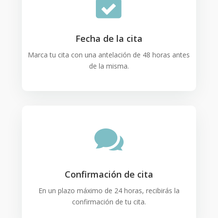

Fecha de la cita
Marca tu cita con una antelación de 48 horas antes
de la misma.

Confirmación de cita
En un plazo máximo de 24 horas, recibirás la
confirmación de tu cita.