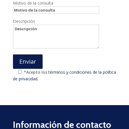
Motivo de la consulta
Descripción
*Acepto los
términos y condiciones de la política
de privacidad.
Información de contacto