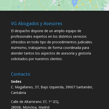
VG Abogados y Asesores
El despacho dispone de un amplio equipo de
profesionales expertos en los distintos servicios
ofrecidos en todo tipo de procedimientos judiciales.
Asimismo, trabajamos de forma coordinada para
atender tantos los aspectos de asesoría y gestoría
solicitados por nuestros clientes.
Contacto
Sedes
C. Magallanes, 37, Bajo Izquierda, 39007 Santander,
Cantabria
Calle de Altamirano 37, 1º IZQ,
28008, Moncloa, Madrid