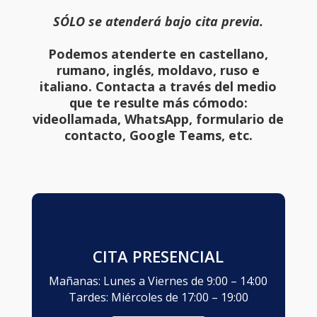
SÓLO se atenderá bajo cita previa.
Podemos atenderte en castellano,
rumano, inglés, moldavo, ruso e
italiano. Contacta a través del medio
que te resulte más cómodo:
videollamada, WhatsApp, formulario de
contacto, Google Teams, etc.
CITA PRESENCIAL
Mañanas: Lunes a Viernes de 9:00 – 14:00
Tardes: Miércoles de 17:00 – 19:00