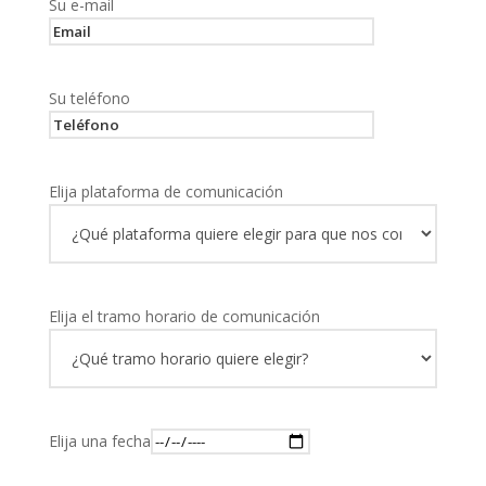
Su e-mail
Su teléfono
Elija plataforma de comunicación
Elija el tramo horario de comunicación
Elija una fecha