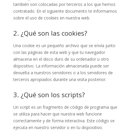
también son colocadas por terceros a los que hemos
contratado. En el siguiente documento te informamos
sobre el uso de cookies en nuestra web.
2. ¿Qué son las cookies?
Una cookie es un pequeño archivo que se envía junto
con las páginas de esta web y que tu navegador
almacena en el disco duro de su ordenador u otro
dispositivo. La información almacenada puede ser
devuelta a nuestros servidores o a los servidores de
terceros apropiados durante una visita posterior.
3. ¿Qué son los scripts?
Un script es un fragmento de código de programa que
se utiliza para hacer que nuestra web funcione
correctamente y de forma interactiva. Este código se
ejecuta en nuestro servidor o en tu dispositivo.