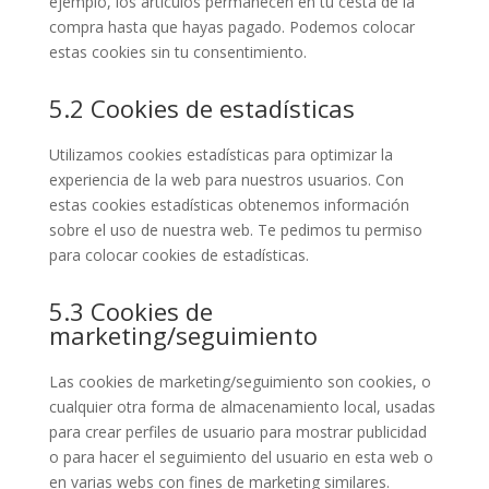
ejemplo, los artículos permanecen en tu cesta de la
compra hasta que hayas pagado. Podemos colocar
estas cookies sin tu consentimiento.
5.2 Cookies de estadísticas
Utilizamos cookies estadísticas para optimizar la
experiencia de la web para nuestros usuarios. Con
estas cookies estadísticas obtenemos información
sobre el uso de nuestra web. Te pedimos tu permiso
para colocar cookies de estadísticas.
5.3 Cookies de
marketing/seguimiento
Las cookies de marketing/seguimiento son cookies, o
cualquier otra forma de almacenamiento local, usadas
para crear perfiles de usuario para mostrar publicidad
o para hacer el seguimiento del usuario en esta web o
en varias webs con fines de marketing similares.