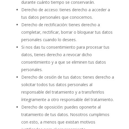
durante cuánto tiempo se conservarán.
Derecho de acceso: tienes derecho a acceder a
tus datos personales que conocemos.
Derecho de rectificación: tienes derecho a
completar, rectificar, borrar o bloquear tus datos
personales cuando lo desees.
Si nos das tu consentimiento para procesar tus
datos, tienes derecho a revocar dicho
consentimiento y a que se eliminen tus datos
personales.
Derecho de cesión de tus datos: tienes derecho a
solicitar todos tus datos personales al
responsable del tratamiento y a transferirlos
íntegramente a otro responsable del tratamiento.
Derecho de oposición: puedes oponerte al
tratamiento de tus datos. Nosotros cumplimos
con esto, a menos que existan motivos