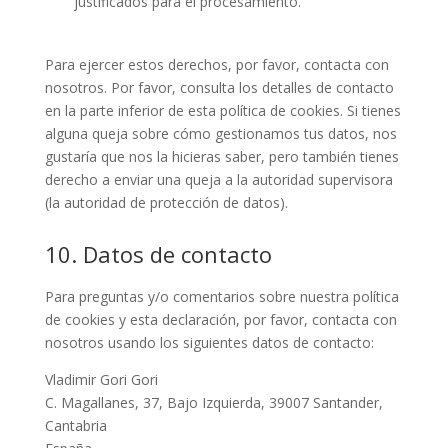
justificados para el procesamiento.
Para ejercer estos derechos, por favor, contacta con
nosotros. Por favor, consulta los detalles de contacto
en la parte inferior de esta política de cookies. Si tienes
alguna queja sobre cómo gestionamos tus datos, nos
gustaría que nos la hicieras saber, pero también tienes
derecho a enviar una queja a la autoridad supervisora
(la autoridad de protección de datos).
10. Datos de contacto
Para preguntas y/o comentarios sobre nuestra política
de cookies y esta declaración, por favor, contacta con
nosotros usando los siguientes datos de contacto:
Vladimir Gori Gori
C. Magallanes, 37, Bajo Izquierda, 39007 Santander,
Cantabria