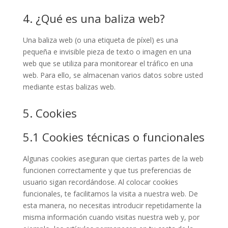
4. ¿Qué es una baliza web?
Una baliza web (o una etiqueta de píxel) es una
pequeña e invisible pieza de texto o imagen en una
web que se utiliza para monitorear el tráfico en una
web. Para ello, se almacenan varios datos sobre usted
mediante estas balizas web.
5. Cookies
5.1 Cookies técnicas o funcionales
Algunas cookies aseguran que ciertas partes de la web
funcionen correctamente y que tus preferencias de
usuario sigan recordándose. Al colocar cookies
funcionales, te facilitamos la visita a nuestra web. De
esta manera, no necesitas introducir repetidamente la
misma información cuando visitas nuestra web y, por