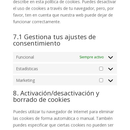
describe en esta política de cookies. Puedes desactivar
el uso de cookies a través de tu navegador, pero, por
favor, ten en cuenta que nuestra web puede dejar de
funcionar correctamente.
7.1 Gestiona tus ajustes de
consentimiento
Funcional
Siempre activo
Estadísticas
Estadísticas
Marketing
Marketing
8. Activación/desactivación y
borrado de cookies
Puedes utilizar tu navegador de Internet para eliminar
las cookies de forma automática o manual. También
puedes especificar que ciertas cookies no pueden ser