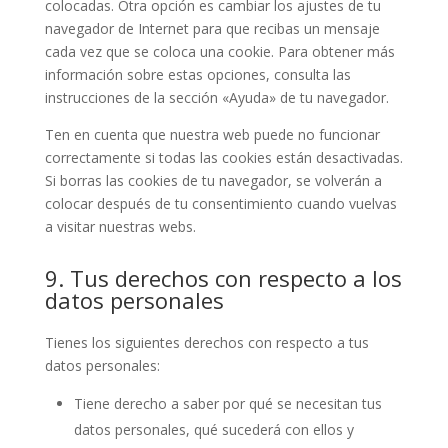
colocadas. Otra opción es cambiar los ajustes de tu
navegador de Internet para que recibas un mensaje
cada vez que se coloca una cookie. Para obtener más
información sobre estas opciones, consulta las
instrucciones de la sección «Ayuda» de tu navegador.
Ten en cuenta que nuestra web puede no funcionar
correctamente si todas las cookies están desactivadas.
Si borras las cookies de tu navegador, se volverán a
colocar después de tu consentimiento cuando vuelvas
a visitar nuestras webs.
9. Tus derechos con respecto a los
datos personales
Tienes los siguientes derechos con respecto a tus
datos personales:
Tiene derecho a saber por qué se necesitan tus
datos personales, qué sucederá con ellos y