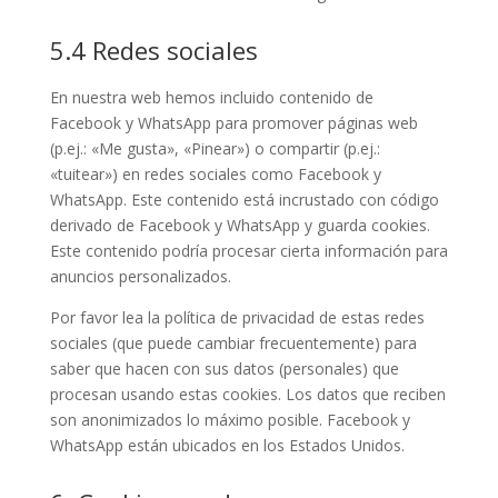
5.4 Redes sociales
En nuestra web hemos incluido contenido de
Facebook y WhatsApp para promover páginas web
(p.ej.: «Me gusta», «Pinear») o compartir (p.ej.:
«tuitear») en redes sociales como Facebook y
WhatsApp. Este contenido está incrustado con código
derivado de Facebook y WhatsApp y guarda cookies.
Este contenido podría procesar cierta información para
anuncios personalizados.
Por favor lea la política de privacidad de estas redes
sociales (que puede cambiar frecuentemente) para
saber que hacen con sus datos (personales) que
procesan usando estas cookies. Los datos que reciben
son anonimizados lo máximo posible. Facebook y
WhatsApp están ubicados en los Estados Unidos.