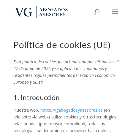
Política de cookies (UE)
Esta política de cookies fue actualizada por última vez el
27 de junio de 2025 y se aplica a los ciudadanos y
residentes legales permanentes del Espacio Económico
Europeo y Suiza.
1. Introducción
Nuestra web,
https://vgabogadosyasesores.es
(en
adelante: «la web») utiliza cookies y otras tecnologías
relacionadas (para mayor comodidad, todas las
tecnologías se denominan «cookies»). Las cookies